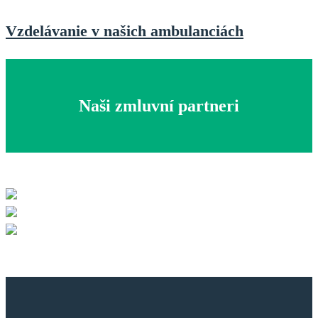
Vzdelávanie v našich ambulanciách
Naši zmluvní partneri