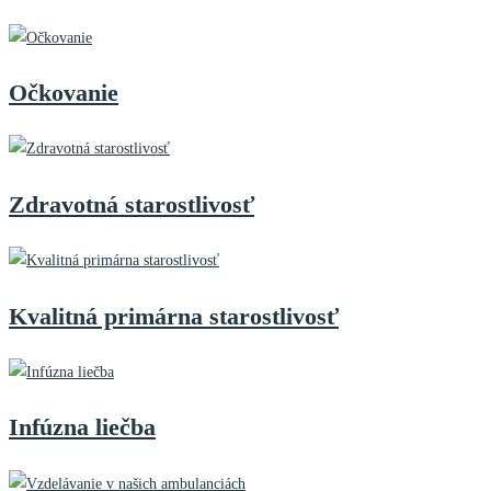
Očkovanie
Zdravotná starostlivosť
Kvalitná primárna starostlivosť
Infúzna liečba