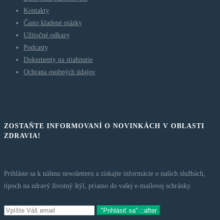
Kontakty
Často kladené otázky
Užitočné odkazy
Podcasty
Dokumenty na stiahnutie
Ochrana osobných údajov
ZOSTAŇTE INFORMOVANÍ O NOVINKÁCH V OBLASTI
ZDRAVIA!
Prihláste sa k nášmu newsletteru a získajte informácie o našich službách,
tipoch na zdravý životný štýl, priamo do vašej e-mailovej schránky.
"Prihlásiť sa" ::after